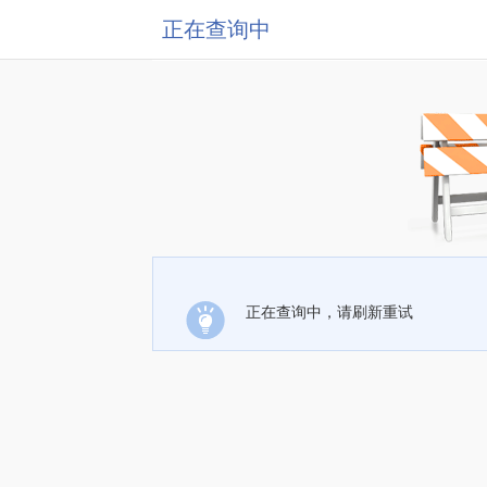
正在查询中
正在查询中，请刷新重试