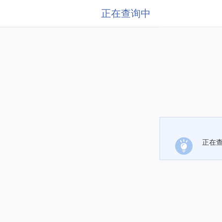
正在查询中
正在