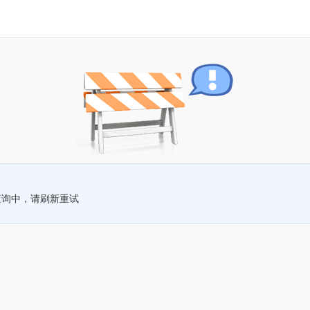
查询中，请刷新重试