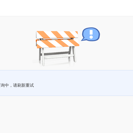
查询中，请刷新重试