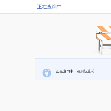
正在查询中
正在查询中，请刷新重试