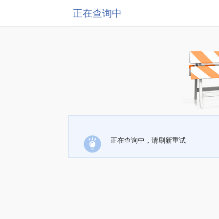
正在查询中
正在查询中，请刷新重试