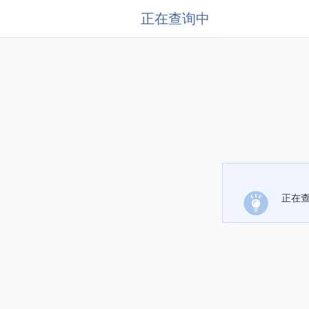
正在查询中
正在