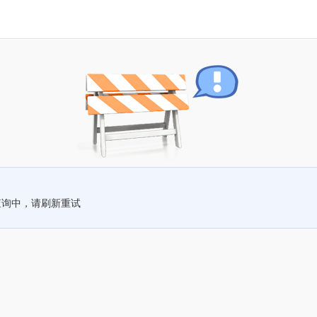
查询中，请刷新重试