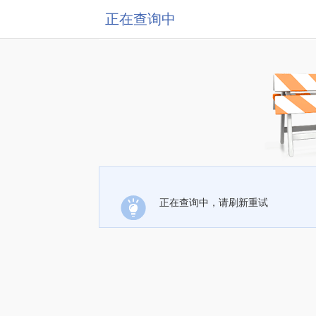
正在查询中
正在查询中，请刷新重试