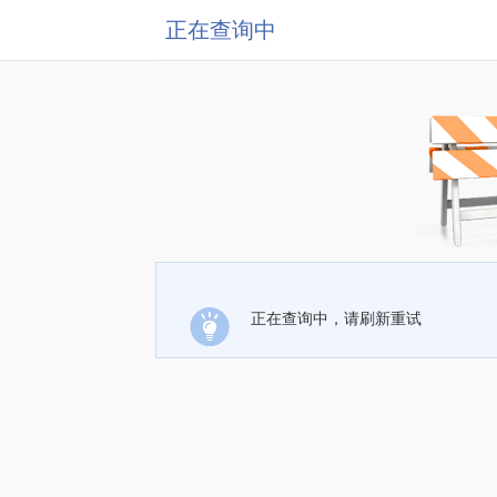
正在查询中
正在查询中，请刷新重试