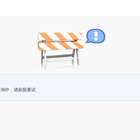
查询中，请刷新重试