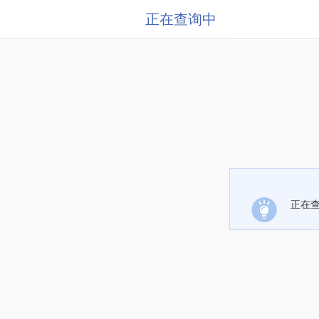
正在查询中
正在