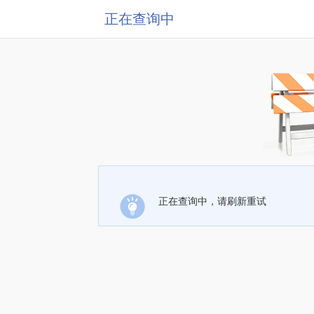
正在查询中
正在查询中，请刷新重试