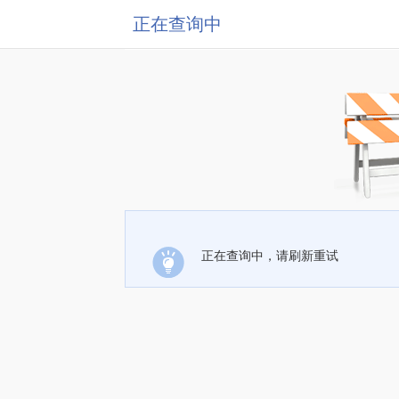
正在查询中
正在查询中，请刷新重试